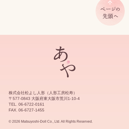
株式会社松よし人形（人形工房松寿）
〒577-0843 大阪府東大阪市荒川1-10-4
TEL. 06-6722-0161
FAX. 06-6727-1455
© 2026 Matsuyoshi-Doll Co., Ltd. All Rights Reserved.