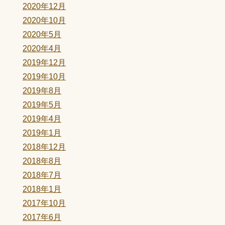
2020年12月
2020年10月
2020年5月
2020年4月
2019年12月
2019年10月
2019年8月
2019年5月
2019年4月
2019年1月
2018年12月
2018年8月
2018年7月
2018年1月
2017年10月
2017年6月