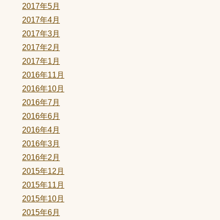
2017年5月
2017年4月
2017年3月
2017年2月
2017年1月
2016年11月
2016年10月
2016年7月
2016年6月
2016年4月
2016年3月
2016年2月
2015年12月
2015年11月
2015年10月
2015年6月