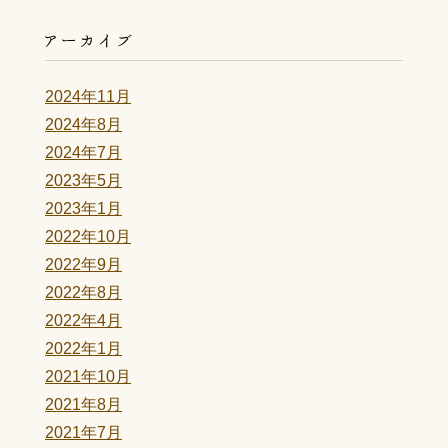
2024年11月
2024年8月
2024年7月
2023年5月
2023年1月
2022年10月
2022年9月
2022年8月
2022年4月
2022年1月
2021年10月
2021年8月
2021年7月