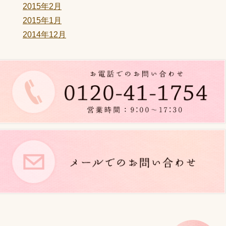
2015年2月
2015年1月
2014年12月