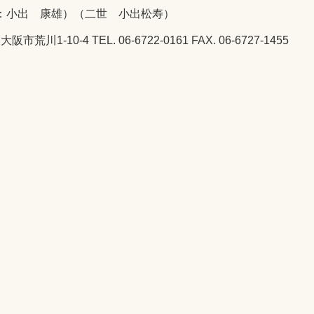
：小出 康雄）（二世 小出松寿）
市荒川1-10-4 TEL. 06-6722-0161 FAX. 06-6727-1455