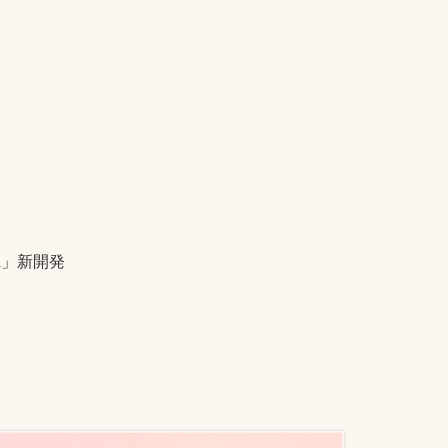
L」新開発