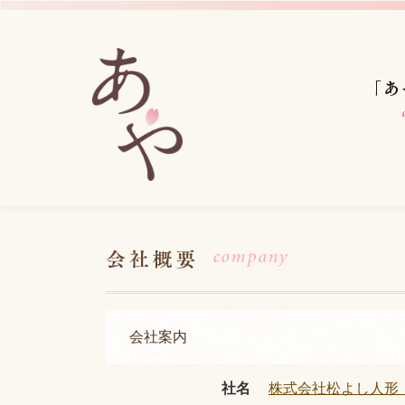
会社案内
社名
株式会社松よし人形