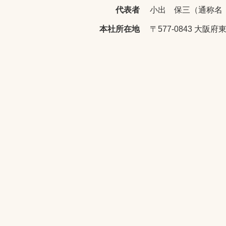
代表者
小出 保三（通称名
本社所在地
〒577-0843 大阪府東大阪