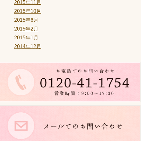
2015年11月
2015年10月
2015年6月
2015年2月
2015年1月
2014年12月