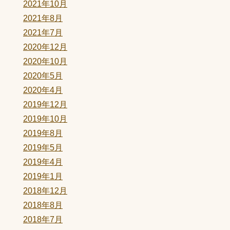
2021年10月
2021年8月
2021年7月
2020年12月
2020年10月
2020年5月
2020年4月
2019年12月
2019年10月
2019年8月
2019年5月
2019年4月
2019年1月
2018年12月
2018年8月
2018年7月