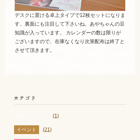
デスクに置ける卓上タイプで12枚セットになりま
す。裏面にも注目して下さいね。あやちゃんの豆
知識が入っています。 カレンダーの数は限りが
ございますので、在庫なくなり次第配布は終了と
させて頂きます。
あやについて
(1)
イベント
(21)