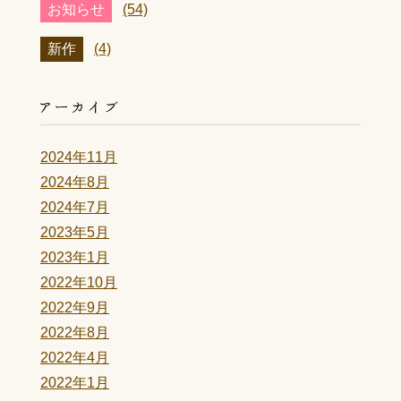
お知らせ
(54)
新作
(4)
2024年11月
2024年8月
2024年7月
2023年5月
2023年1月
2022年10月
2022年9月
2022年8月
2022年4月
2022年1月