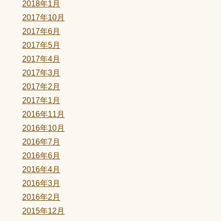
2018年1月
2017年10月
2017年6月
2017年5月
2017年4月
2017年3月
2017年2月
2017年1月
2016年11月
2016年10月
2016年7月
2016年6月
2016年4月
2016年3月
2016年2月
2015年12月