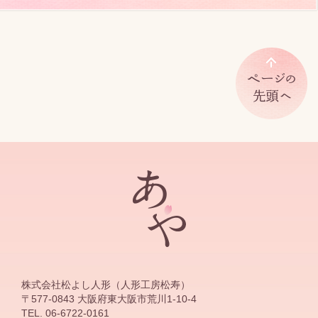
株式会社松よし人形（人形工房松寿）
〒577-0843 大阪府東大阪市荒川1-10-4
TEL. 06-6722-0161