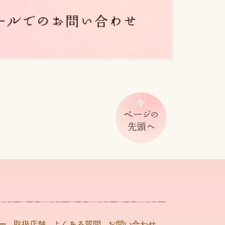
ー
取扱店舗
よくある質問
お問い合わせ