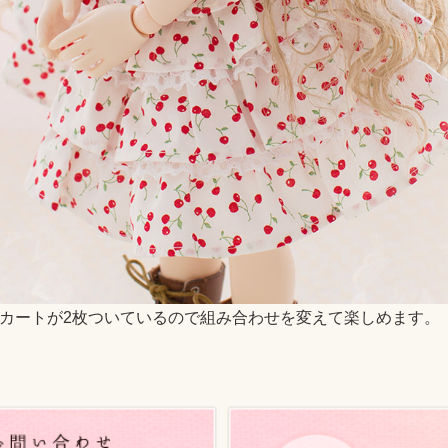
カートが2枚ついているので組み合わせを変えて楽しめます。