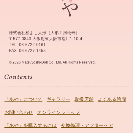
株式会社松よし人形（人形工房松寿）
〒577-0843 大阪府東大阪市荒川1-10-4
TEL. 06-6722-0161
FAX. 06-6727-1455
© 2026 Matsuyoshi-Doll Co., Ltd. All Rights Reserved.
「あや」について
ギャラリー
取扱店舗
よくある質問
お問い合わせ
オンラインショップ
「あや」を購入するには
交換修理・アフターケア