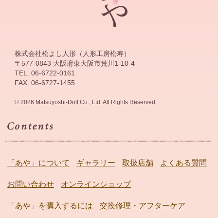
株式会社松よし人形（人形工房松寿）
〒577-0843 大阪府東大阪市荒川1-10-4
TEL. 06-6722-0161
FAX. 06-6727-1455
© 2026 Matsuyoshi-Doll Co., Ltd. All Rights Reserved.
「あや」について
ギャラリー
取扱店舗
よくある質問
お問い合わせ
オンラインショップ
「あや」を購入するには
交換修理・アフターケア