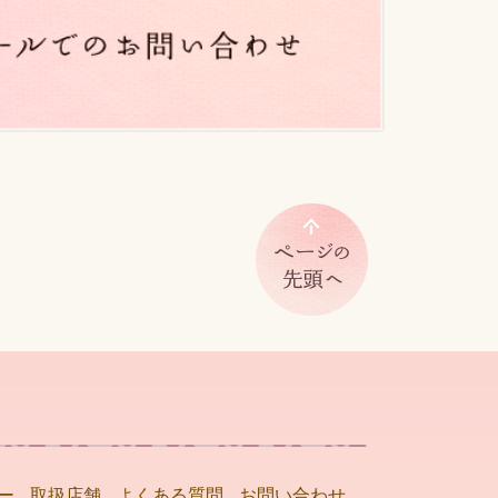
ー
取扱店舗
よくある質問
お問い合わせ