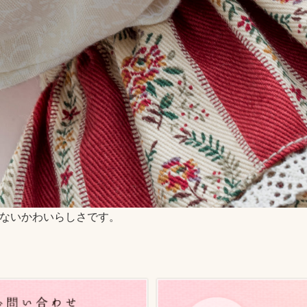
ないかわいらしさです。