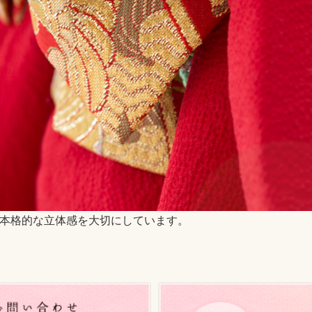
本格的な立体感を大切にしています。