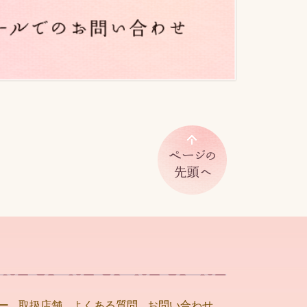
ー
取扱店舗
よくある質問
お問い合わせ